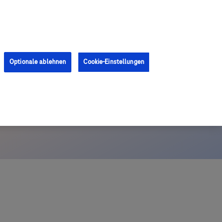
Anmelden
Registrieren
Optionale ablehnen
Cookie-Einstellungen