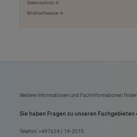
Datenschutz
Bildnachweise
Weitere Informationen und Fachinformationen finde
Sie haben Fragen zu unseren Fachgebieten 
Telefon: +497624 / 14-2015