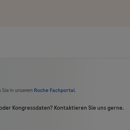
n Sie in unserem
Roche Fachportal
.
oder Kongressdaten? Kontaktieren Sie uns gerne.