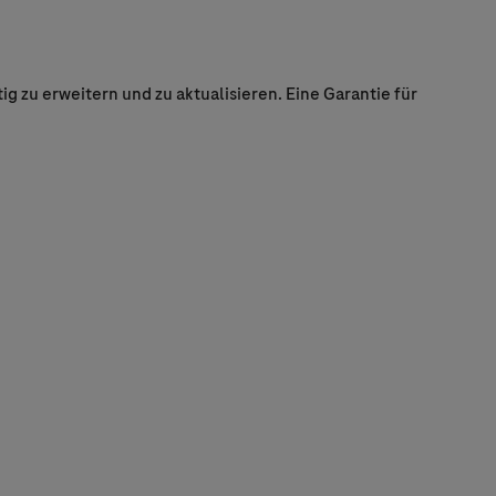
 zu erweitern und zu aktualisieren. Eine Garantie für