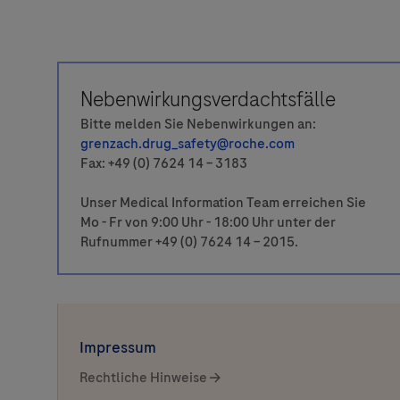
Nebenwirkungsverdachtsfälle
Bitte melden Sie Nebenwirkungen an:
grenzach.drug_safety@roche.com
Fax: +49 (0) 7624 14 – 3183
Unser Medical Information Team erreichen Sie
Mo - Fr von 9:00 Uhr - 18:00 Uhr unter der
Rufnummer +49 (0) 7624 14 – 2015.
Impressum
Rechtliche Hinweise